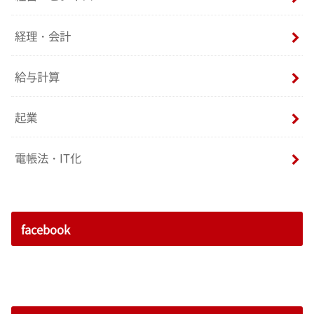
経理・会計
給与計算
起業
電帳法・IT化
facebook