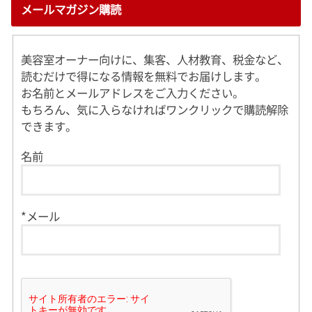
メールマガジン購読
美容室オーナー向けに、集客、人材教育、税金など、
読むだけで得になる情報を無料でお届けします。
お名前とメールアドレスをご入力ください。
もちろん、気に入らなければワンクリックで購読解除
できます。
名前
*メール