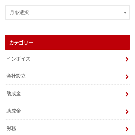
カテゴリー
インボイス
会社設立
助成金
助成金
労務