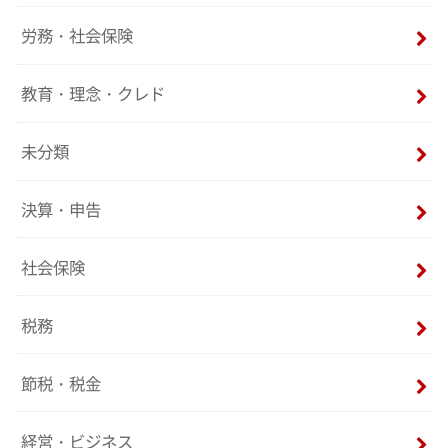
労務・社会保険
教育・理念・クレド
未分類
決算・申告
社会保険
税務
節税・税金
経営・ビジネス