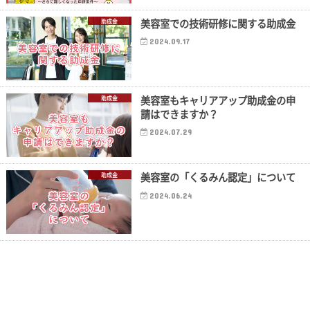
美容室での技術研修に関する助成金
助成金
2024.09.17
美容室もキャリアアップ助成金の申
助成金
請はできますか？
2024.07.29
美容室の「くるみん認定」について
助成金
2024.06.24