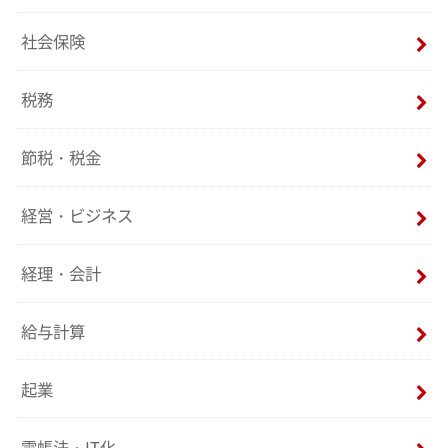
社会保険
税務
節税・税金
経営・ビジネス
経理・会計
給与計算
起業
電帳法・IT化