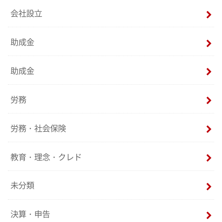
会社設立
助成金
助成金
労務
労務・社会保険
教育・理念・クレド
未分類
決算・申告