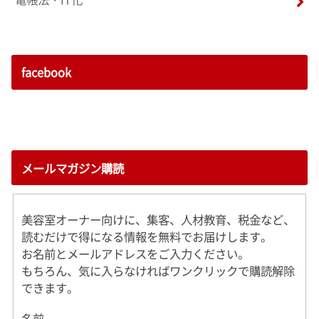
facebook
メールマガジン購読
美容室オーナー向けに、集客、人材教育、税金など、
読むだけで得になる情報を無料でお届けします。
お名前とメールアドレスをご入力ください。
もちろん、気に入らなければワンクリックで購読解除
できます。
名前