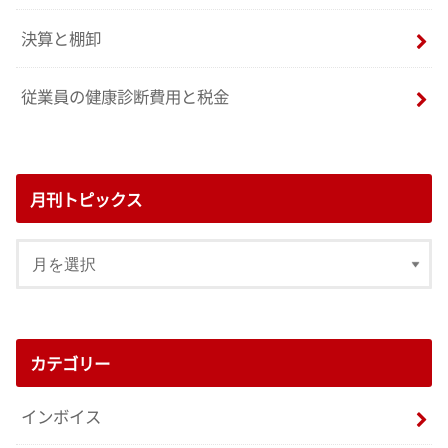
決算と棚卸
従業員の健康診断費用と税金
月刊トピックス
カテゴリー
インボイス