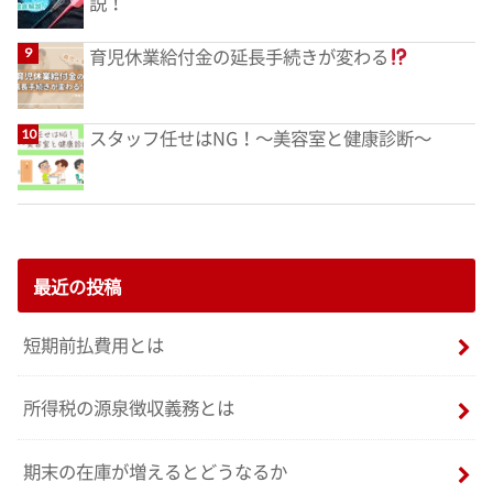
説！
育児休業給付金の延長手続きが変わる
スタッフ任せはNG！～美容室と健康診断～
最近の投稿
短期前払費用とは
所得税の源泉徴収義務とは
期末の在庫が増えるとどうなるか