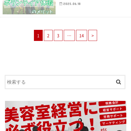
2025.06.18
1
2
3
…
14
>