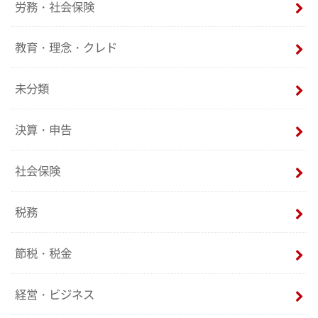
労務・社会保険
教育・理念・クレド
未分類
決算・申告
社会保険
税務
節税・税金
経営・ビジネス