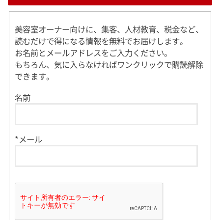
美容室オーナー向けに、集客、人材教育、税金など、
読むだけで得になる情報を無料でお届けします。
お名前とメールアドレスをご入力ください。
もちろん、気に入らなければワンクリックで購読解除
できます。
名前
*メール