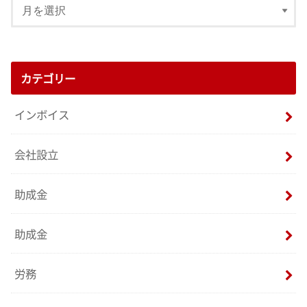
カテゴリー
インボイス
会社設立
助成金
助成金
労務