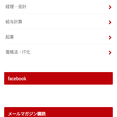
経理・会計
給与計算
起業
電帳法・IT化
facebook
メールマガジン購読