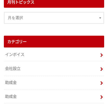
月刊トピックス
カテゴリー
インボイス
会社設立
助成金
助成金