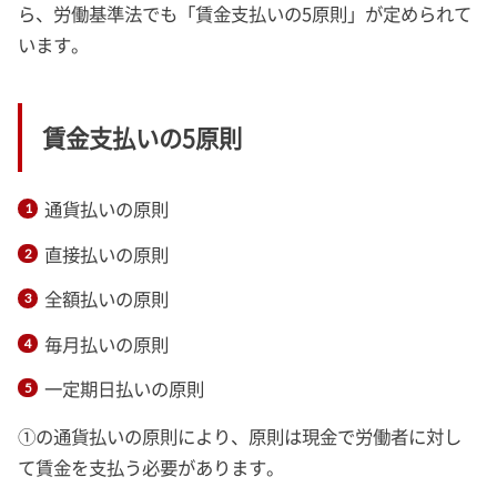
ら、労働基準法でも「賃金支払いの5原則」が定められて
います。
賃金支払いの5原則
通貨払いの原則
直接払いの原則
全額払いの原則
毎月払いの原則
一定期日払いの原則
①の通貨払いの原則により、原則は現金で労働者に対し
て賃金を支払う必要があります。