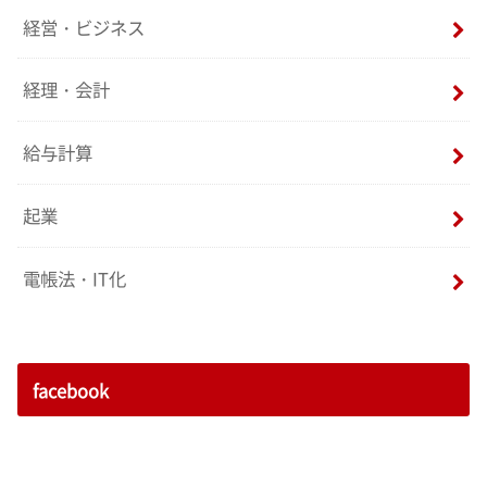
経営・ビジネス
経理・会計
給与計算
起業
電帳法・IT化
facebook