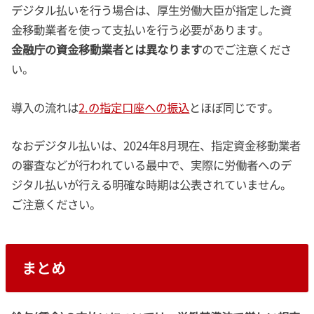
デジタル払いを行う場合は、厚生労働大臣が指定した資
金移動業者を使って支払いを行う必要があります。
金融庁の資金移動業者とは異なります
のでご注意くださ
い。
導入の流れは
2.の指定口座への振込
とほぼ同じです。
なおデジタル払いは、2024年8月現在、指定資金移動業者
の審査などが行われている最中で、実際に労働者へのデ
ジタル払いが行える明確な時期は公表されていません。
ご注意ください。
まとめ