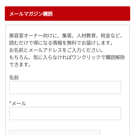
メールマガジン購読
美容室オーナー向けに、集客、人材教育、税金など、
読むだけで得になる情報を無料でお届けします。
お名前とメールアドレスをご入力ください。
もちろん、気に入らなければワンクリックで購読解除
できます。
名前
*メール