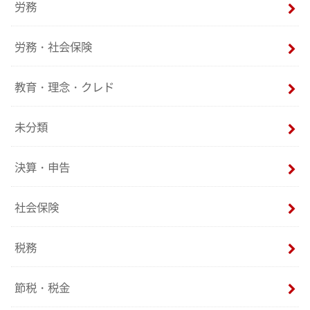
労務
労務・社会保険
教育・理念・クレド
未分類
決算・申告
社会保険
税務
節税・税金