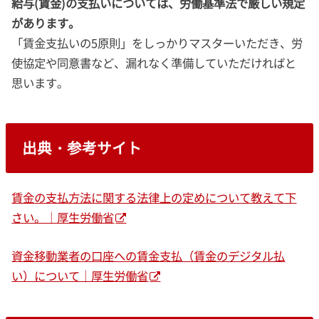
給与(賃金)の支払いについては、労働基準法で厳しい規定
があります。
「賃金支払いの5原則」をしっかりマスターいただき、労
使協定や同意書など、漏れなく準備していただければと
思います。
出典・参考サイト
賃金の支払方法に関する法律上の定めについて教えて下
さい。｜厚生労働省
資金移動業者の口座への賃金支払（賃金のデジタル払
い）について｜厚生労働省