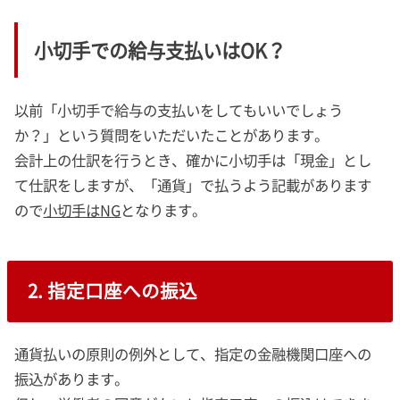
小切手での給与支払いはOK？
以前「小切手で給与の支払いをしてもいいでしょう
か？」という質問をいただいたことがあります。
会計上の仕訳を行うとき、確かに小切手は「現金」とし
て仕訳をしますが、「通貨」で払うよう記載があります
ので
小切手はNG
となります。
2. 指定口座への振込
通貨払いの原則の例外として、指定の金融機関口座への
振込があります。