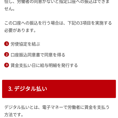
但し、労働者の同意がないと指定口座への振込はできま
せん。
この口座への振込を行う場合は、下記の3項目を実施する
必要があります。
労使協定を結ぶ
口座振込同意書で同意を得る
賃金支払い日に給与明細を発行する
3. デジタル払い
デジタル払いとは、電子マネーで労働者に賃金を支払う
方法です。