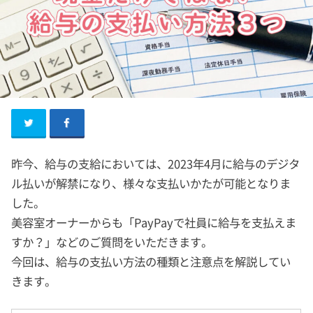
昨今、給与の支給においては、2023年4月に給与のデジタ
ル払いが解禁になり、様々な支払いかたが可能となりま
した。
美容室オーナーからも「PayPayで社員に給与を支払えま
すか？」などのご質問をいただきます。
今回は、給与の支払い方法の種類と注意点を解説してい
きます。